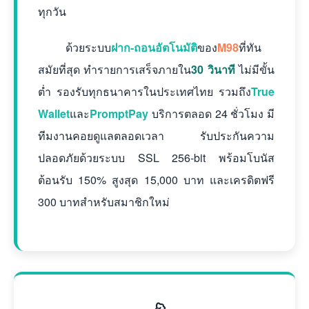
ทุกวัน
ด้วยระบบ
ฝาก-ถอนอัตโนมัติ
ของ
M98
ที่ทัน
สมัยที่สุด ทำรายการเสร็จภายใน
30 วินาที
ไม่มีขั้น
ต่ำ รองรับทุกธนาคารในประเทศไทย รวมถึง
True
Wallet
และ
PromptPay
บริการตลอด 24 ชั่วโมง มี
ทีมงานคอยดูแลตลอดเวลา รับประกันความ
ปลอดภัยด้วยระบบ SSL 256-bit พร้อมโบนัส
ต้อนรับ 150% สูงสุด 15,000 บาท และเครดิตฟรี
300 บาทสำหรับสมาชิกใหม่