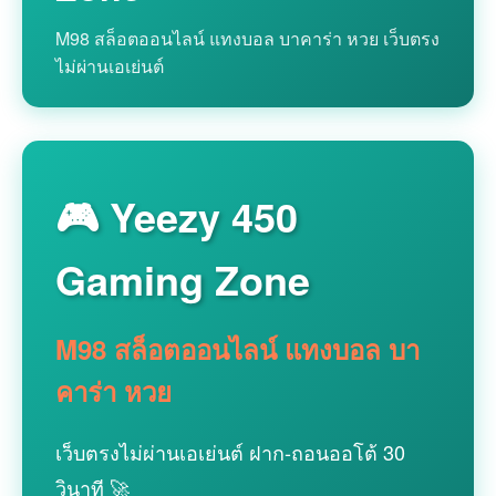
M98 สล็อตออนไลน์ แทงบอล บาคาร่า หวย เว็บตรง
ไม่ผ่านเอเย่นต์
🎮 Yeezy 450
Gaming Zone
M98 สล็อตออนไลน์ แทงบอล บา
คาร่า หวย
เว็บตรงไม่ผ่านเอเย่นต์ ฝาก-ถอนออโต้ 30
วินาที 🚀