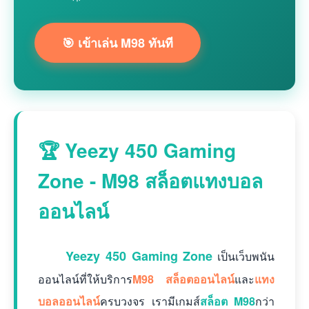
🎯 เข้าเล่น M98 ทันที
🏆 Yeezy 450 Gaming
Zone - M98 สล็อตแทงบอล
ออนไลน์
Yeezy 450 Gaming Zone
เป็นเว็บพนัน
ออนไลน์ที่ให้บริการ
M98 สล็อตออนไลน์
และ
แทง
บอลออนไลน์
ครบวงจร เรามีเกมส์
สล็อต M98
กว่า