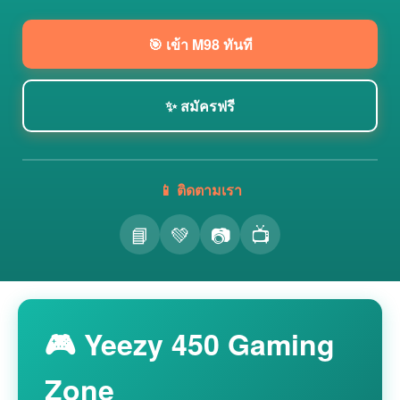
🎯 เข้า M98 ทันที
✨ สมัครฟรี
📱 ติดตามเรา
📘
💚
📷
📺
🎮 Yeezy 450 Gaming
Zone