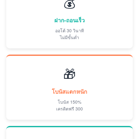
💰
ฝาก-ถอนเร็ว
ออโต้ 30 วินาที
ไม่มีขั้นต่ำ
🎁
โบนัสแตกหนัก
โบนัส 150%
เครดิตฟรี 300