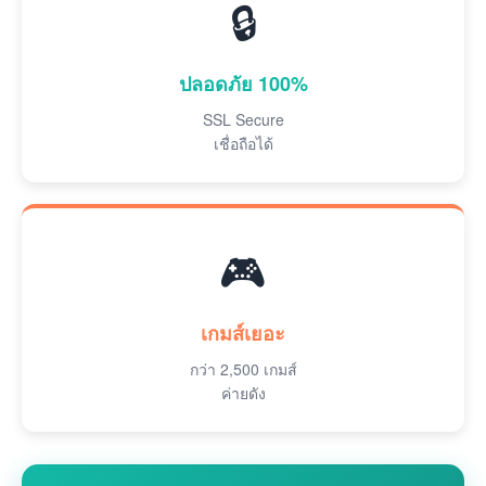
🔒
ปลอดภัย 100%
SSL Secure
เชื่อถือได้
🎮
เกมส์เยอะ
กว่า 2,500 เกมส์
ค่ายดัง