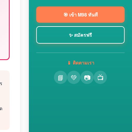
🎯 เข้า M98 ทันที
✨ สมัครฟรี
📱 ติดตามเรา
📘
💚
📷
📺
คร
อด